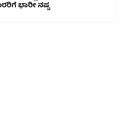
ರರಿಗೆ ಭಾರೀ ನಷ್ಟ