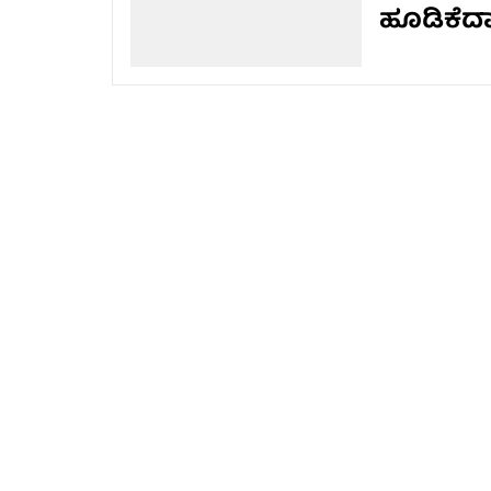
ಹೂಡಿಕೆದಾ