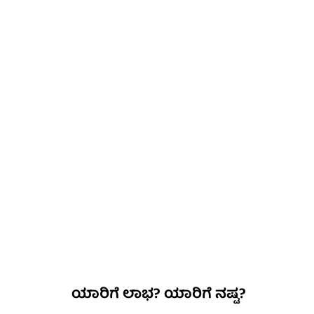
ಯಾರಿಗೆ ಲಾಭ? ಯಾರಿಗೆ ನಷ್ಟ?