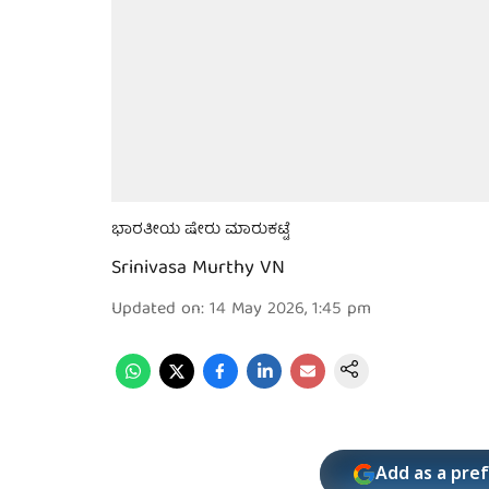
ಭಾರತೀಯ ಷೇರು ಮಾರುಕಟ್ಟೆ
Srinivasa Murthy VN
Updated on
:
14 May 2026, 1:45 pm
Add as a pre