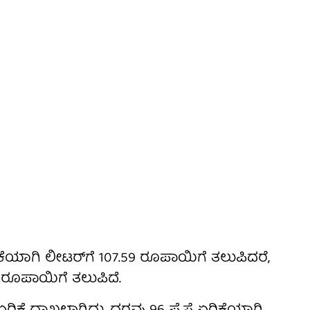
ಕೆಯಾಗಿ ಲೀಟರ್‌ಗೆ 107.59 ರೂಪಾಯಿಗೆ ತಲುಪಿದರೆ,
 ರೂಪಾಯಿಗೆ ತಲುಪಿದೆ.