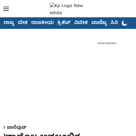
ರಾಜ್ಯ
ದೇಶ
ರಾಜಕೀಯ
ಕ್ರಿಕೆಟ್
ವಿದೇಶ
ವಾಣಿಜ್ಯ
ಸಿನಿಮಾ
Advertisement
ಬಾಲಿವುಡ್