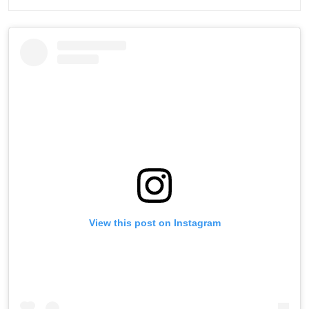
View this post on Instagram