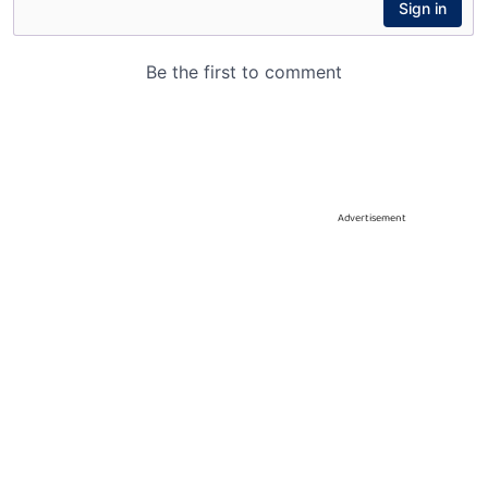
Advertisement