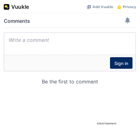
Advertisement