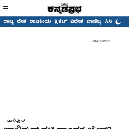
ರಾಜ್ಯ
ದೇಶ
ರಾಜಕೀಯ
ಕ್ರಿಕೆಟ್
ವಿದೇಶ
ವಾಣಿಜ್ಯ
ಸಿನಿಮಾ
Advertisement
ಬಾಲಿವುಡ್