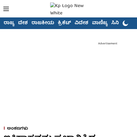
ರಾಜ್ಯ
ದೇಶ
ರಾಜಕೀಯ
ಕ್ರಿಕೆಟ್
ವಿದೇಶ
ವಾಣಿಜ್ಯ
ಸಿನಿಮಾ
Advertisement
ಅಂಕಣಗಳು