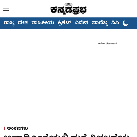
ರಾಜ್ಯ
ದೇಶ
ರಾಜಕೀಯ
ಕ್ರಿಕೆಟ್
ವಿದೇಶ
ವಾಣಿಜ್ಯ
ಸಿನಿಮಾ
Advertisement
ಅಂಕಣಗಳು