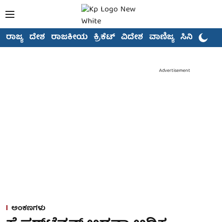
ರಾಜ್ಯ
ದೇಶ
ರಾಜಕೀಯ
ಕ್ರಿಕೆಟ್
ವಿದೇಶ
ವಾಣಿಜ್ಯ
ಸಿನಿಮಾ
Advertisement
ಅಂಕಣಗಳು