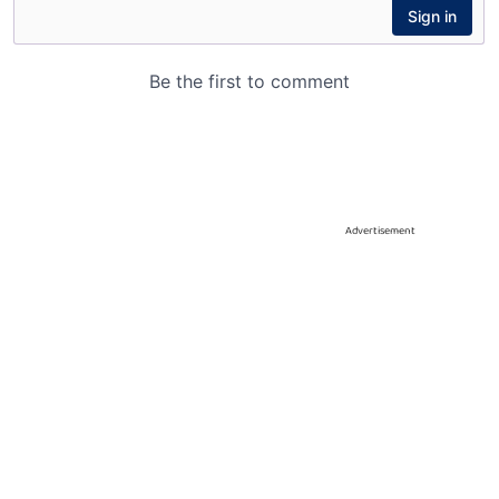
Advertisement