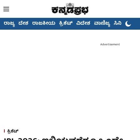
ರಾಜ್ಯ
ದೇಶ
ರಾಜಕೀಯ
ಕ್ರಿಕೆಟ್
ವಿದೇಶ
ವಾಣಿಜ್ಯ
ಸಿನಿಮಾ
Advertisement
ಕ್ರಿಕೆಟ್