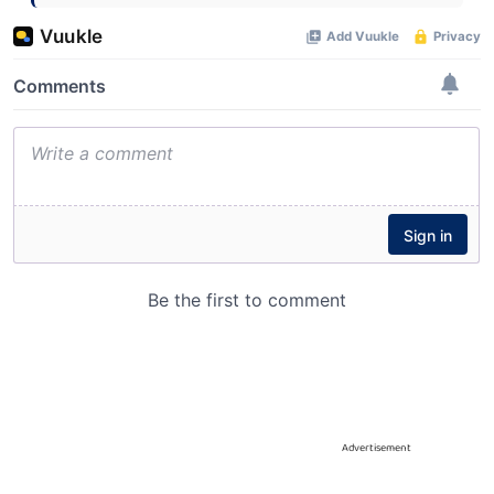
Advertisement