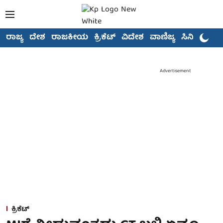
ರಾಜ್ಯ
ದೇಶ
ರಾಜಕೀಯ
ಕ್ರಿಕೆಟ್
ವಿದೇಶ
ವಾಣಿಜ್ಯ
ಸಿನಿಮಾ
Advertisement
ಕ್ರಿಕೆಟ್