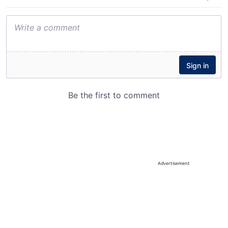
Advertisement