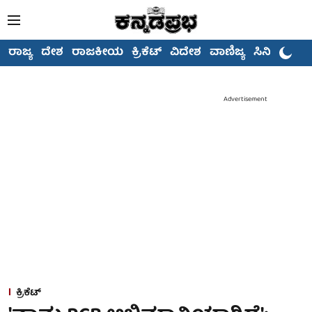
ರಾಜ್ಯ
ದೇಶ
ರಾಜಕೀಯ
ಕ್ರಿಕೆಟ್
ವಿದೇಶ
ವಾಣಿಜ್ಯ
ಸಿನಿಮಾ
Advertisement
ಕ್ರಿಕೆಟ್