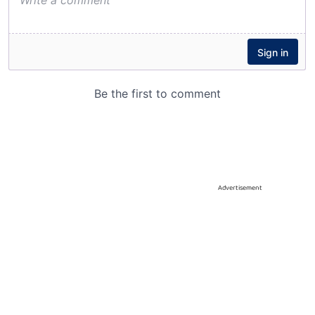
Advertisement