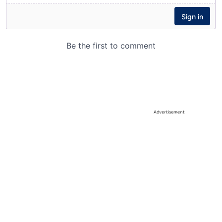
Advertisement