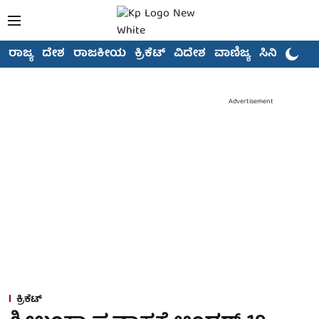
ರಾಜ್ಯ
ದೇಶ
ರಾಜಕೀಯ
ಕ್ರಿಕೆಟ್
ವಿದೇಶ
ವಾಣಿಜ್ಯ
ಸಿನಿಮಾ
Advertisement
ಕ್ರಿಕೆಟ್