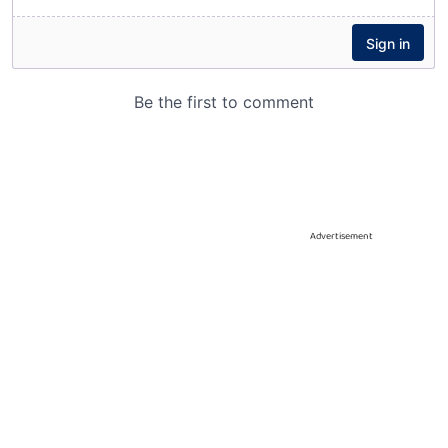
Advertisement