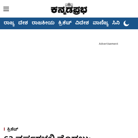
ರಾಜ್ಯ
ದೇಶ
ರಾಜಕೀಯ
ಕ್ರಿಕೆಟ್
ವಿದೇಶ
ವಾಣಿಜ್ಯ
ಸಿನಿಮಾ
Advertisement
ಕ್ರಿಕೆಟ್