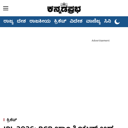
ರಾಜ್ಯ
ದೇಶ
ರಾಜಕೀಯ
ಕ್ರಿಕೆಟ್
ವಿದೇಶ
ವಾಣಿಜ್ಯ
ಸಿನಿಮಾ
Advertisement
ಕ್ರಿಕೆಟ್