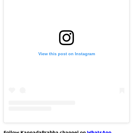
View this post on Instagram