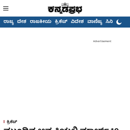
ರಾಜ್ಯ
ದೇಶ
ರಾಜಕೀಯ
ಕ್ರಿಕೆಟ್
ವಿದೇಶ
ವಾಣಿಜ್ಯ
ಸಿನಿಮಾ
Advertisement
ಕ್ರಿಕೆಟ್