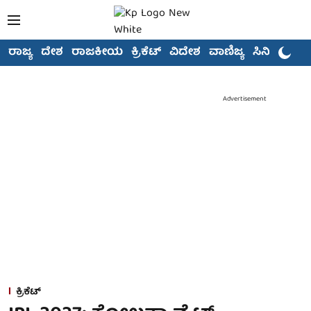
ರಾಜ್ಯ
ದೇಶ
ರಾಜಕೀಯ
ಕ್ರಿಕೆಟ್
ವಿದೇಶ
ವಾಣಿಜ್ಯ
ಸಿನಿಮಾ
Advertisement
ಕ್ರಿಕೆಟ್