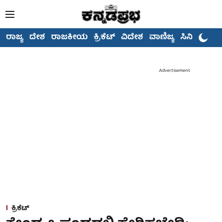
ರಾಜ್ಯ
ದೇಶ
ರಾಜಕೀಯ
ಕ್ರಿಕೆಟ್
ವಿದೇಶ
ವಾಣಿಜ್ಯ
ಸಿನಿಮಾ
Advertisement
ಕ್ರಿಕೆಟ್