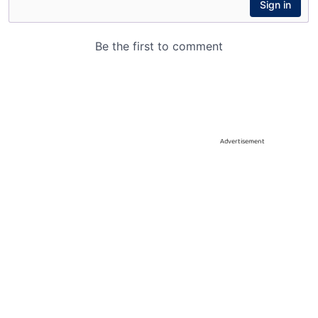
Advertisement