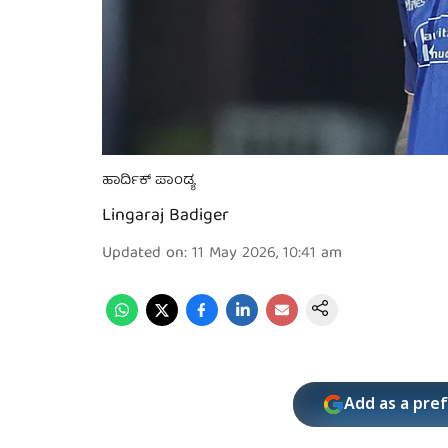
ಹಾರ್ದಿಕ್ ಪಾಂಡ್ಯ
Lingaraj Badiger
Updated on
:
11 May 2026, 10:41 am
Add as a pre