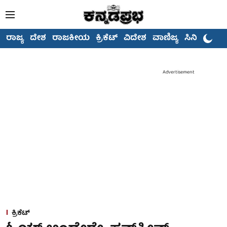
ರಾಜ್ಯ
ದೇಶ
ರಾಜಕೀಯ
ಕ್ರಿಕೆಟ್
ವಿದೇಶ
ವಾಣಿಜ್ಯ
ಸಿನಿಮಾ
Advertisement
ಕ್ರಿಕೆಟ್