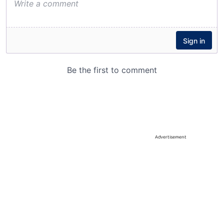
Advertisement