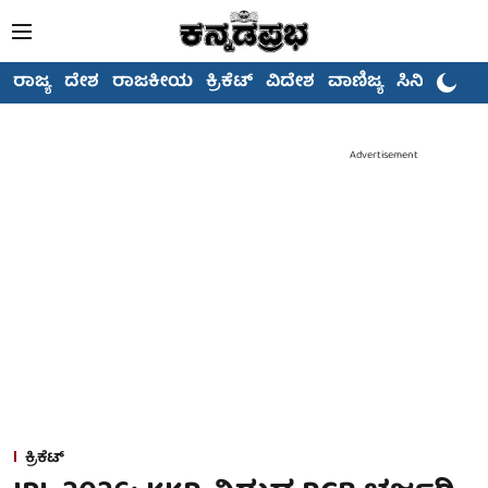
ರಾಜ್ಯ
ದೇಶ
ರಾಜಕೀಯ
ಕ್ರಿಕೆಟ್
ವಿದೇಶ
ವಾಣಿಜ್ಯ
ಸಿನಿಮಾ
Advertisement
ಕ್ರಿಕೆಟ್