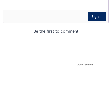
Advertisement