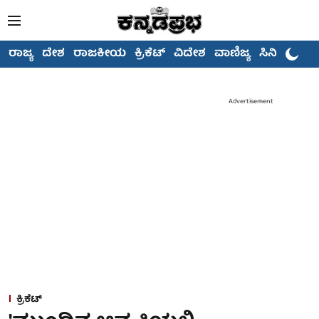
ರಾಜ್ಯ
ದೇಶ
ರಾಜಕೀಯ
ಕ್ರಿಕೆಟ್
ವಿದೇಶ
ವಾಣಿಜ್ಯ
ಸಿನಿಮಾ
Advertisement
ಕ್ರಿಕೆಟ್