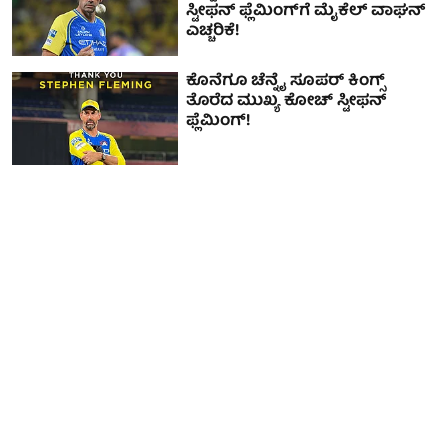
ಸ್ಟೀಫನ್ ಫ್ಲೆಮಿಂಗ್‌ಗೆ ಮೈಕೆಲ್ ವಾಘನ್
ಎಚ್ಚರಿಕೆ!
ಕೊನೆಗೂ ಚೆನ್ನೈ ಸೂಪರ್ ಕಿಂಗ್ಸ್
ತೊರೆದ ಮುಖ್ಯ ಕೋಚ್ ಸ್ಟೀಫನ್
ಫ್ಲೆಮಿಂಗ್!