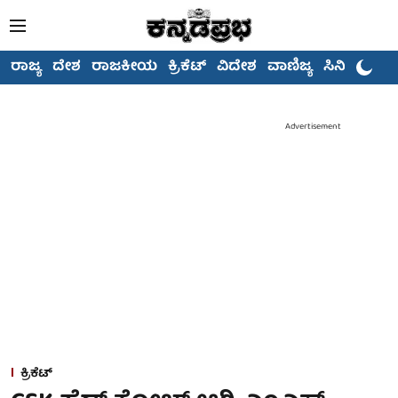
ರಾಜ್ಯ
ದೇಶ
ರಾಜಕೀಯ
ಕ್ರಿಕೆಟ್
ವಿದೇಶ
ವಾಣಿಜ್ಯ
ಸಿನಿಮಾ
Advertisement
ಕ್ರಿಕೆಟ್