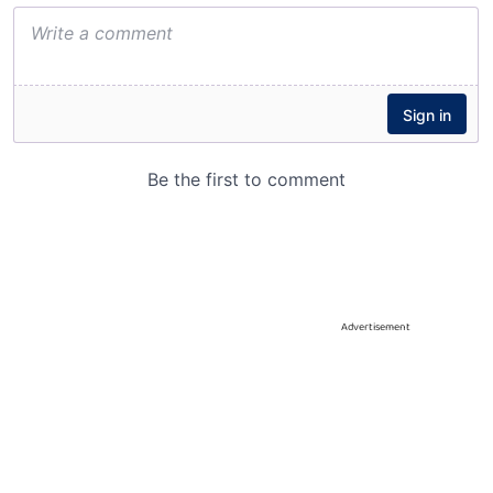
Advertisement