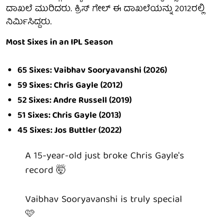
ದಾಖಲೆ ಮುರಿದರು. ಕ್ರಿಸ್ ಗೇಲ್ ಈ ದಾಖಲೆಯನ್ನು 2012ರಲ್ಲಿ
ನಿರ್ಮಿಸಿದ್ದರು.
Most Sixes in an IPL Season
65 Sixes: Vaibhav Sooryavanshi (2026)
59 Sixes: Chris Gayle (2012)
52 Sixes: Andre Russell (2019)
51 Sixes: Chris Gayle (2013)
45 Sixes: Jos Buttler (2022)
A 15-year-old just broke Chris Gayle's
record 🤯
Vaibhav Sooryavanshi is truly special
🩷