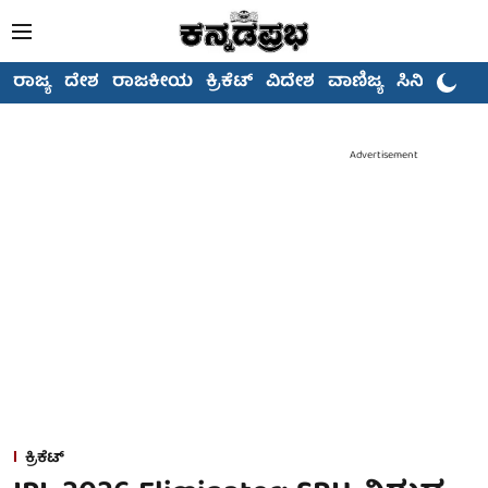
ರಾಜ್ಯ
ದೇಶ
ರಾಜಕೀಯ
ಕ್ರಿಕೆಟ್
ವಿದೇಶ
ವಾಣಿಜ್ಯ
ಸಿನಿಮಾ
Advertisement
ಕ್ರಿಕೆಟ್