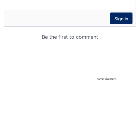
Advertisement