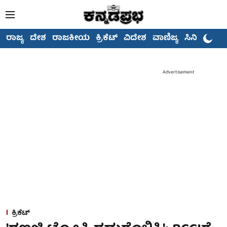
ರಾಜ್ಯ
ದೇಶ
ರಾಜಕೀಯ
ಕ್ರಿಕೆಟ್
ವಿದೇಶ
ವಾಣಿಜ್ಯ
ಸಿನಿಮಾ
Advertisement
ಕ್ರಿಕೆಟ್