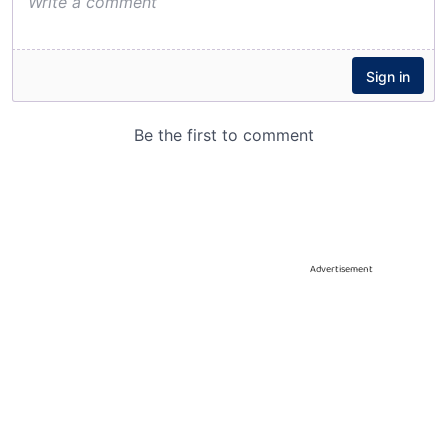
Advertisement