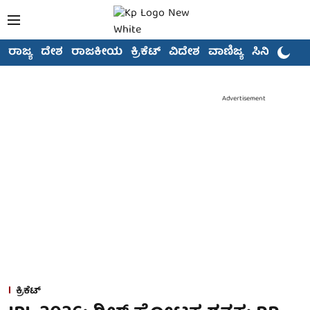
ರಾಜ್ಯ
ದೇಶ
ರಾಜಕೀಯ
ಕ್ರಿಕೆಟ್
ವಿದೇಶ
ವಾಣಿಜ್ಯ
ಸಿನಿಮಾ
Advertisement
ಕ್ರಿಕೆಟ್