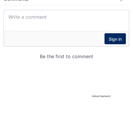
Advertisement