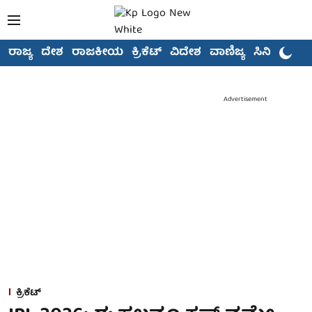
ರಾಜ್ಯ
ದೇಶ
ರಾಜಕೀಯ
ಕ್ರಿಕೆಟ್
ವಿದೇಶ
ವಾಣಿಜ್ಯ
ಸಿನಿಮಾ
Advertisement
ಕ್ರಿಕೆಟ್