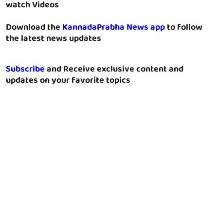
watch Videos
Download the
KannadaPrabha News app
to follow
the latest news updates
Subscribe
and Receive exclusive content and
updates on your favorite topics