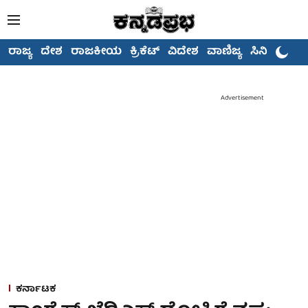
ರಾಜ್ಯ
ದೇಶ
ರಾಜಕೀಯ
ಕ್ರಿಕೆಟ್
ವಿದೇಶ
ವಾಣಿಜ್ಯ
ಸಿನಿಮಾ
Advertisement
ಕರ್ನಾಟಕ