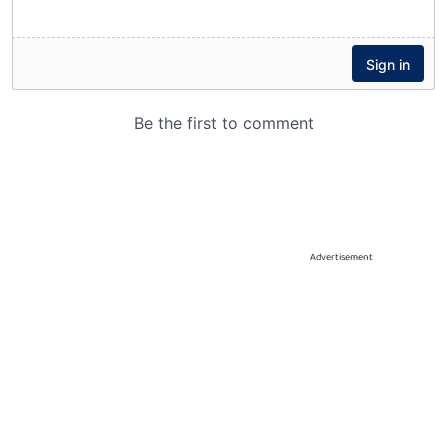
Advertisement