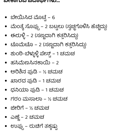
ಬೇಕಾಗುವ ಪದಾರ್ಥಗಳು...
ಬೇಯಿಸಿದ ಮೊಟ್ಟೆ – 6
ಮೆಂತ್ಯೆ ಸೊಪ್ಪು – 2 ಬಟ್ಟಲು (ಸ್ವಚ್ಛಗೊಳಿಸಿ ಹೆಚ್ಚಿದ್ದು)
ಈರುಳ್ಳಿ – 2 (ಸಣ್ಣದಾಗಿ ಕತ್ತರಿಸಿದ್ದು)
ಟೊಮೆಟೊ – 2 (ಸಣ್ಣದಾಗಿ ಕತ್ತರಿಸಿದ್ದು)
ಶುಂಠಿ-ಬೆಳ್ಳುಳ್ಳಿ ಪೇಸ್ಟ್ – 1 ಚಮಚ
ಹಸಿಮೆಣಸಿನಕಾಯಿ – 2
ಅರಿಶಿನ ಪುಡಿ – ½ ಚಮಚ
ಖಾರದ ಪುಡಿ – 1 ಚಮಚ
ಧನಿಯಾ ಪುಡಿ – 1 ಚಮಚ
ಗರಂ ಮಸಾಲಾ – ½ ಚಮಚ
ಜೀರಿಗೆ – ½ ಚಮಚ
ಎಣ್ಣೆ – 2 ಚಮಚ
ಉಪ್ಪು – ರುಚಿಗೆ ತಕ್ಕಷ್ಟು