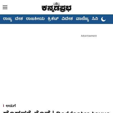
ರಾಜ್ಯ
ದೇಶ
ರಾಜಕೀಯ
ಕ್ರಿಕೆಟ್
ವಿದೇಶ
ವಾಣಿಜ್ಯ
ಸಿನಿಮಾ
Advertisement
ಅಡುಗೆ