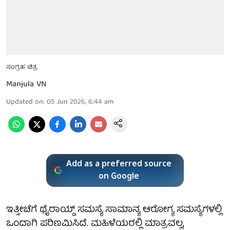
ಸಂಗ್ರಹ ಚಿತ್ರ
Manjula VN
Updated on
:
05 Jun 2026, 6:44 am
Add as a preferred source
on Google
ಇತ್ತೀಚೆಗೆ ಥೈರಾಯ್ಡ್ ಸಮಸ್ಯೆ ಸಾಮಾನ್ಯ ಆರೋಗ್ಯ ಸಮಸ್ಯೆಗಳಲ್ಲಿ
ಒಂದಾಗಿ ಪರಿಣಮಿಸಿದೆ. ಮಹಿಳೆಯರಲ್ಲಿ ಮಾತ್ರವಲ್ಲ,