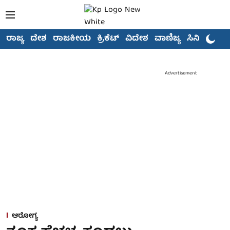
ರಾಜ್ಯ
ದೇಶ
ರಾಜಕೀಯ
ಕ್ರಿಕೆಟ್
ವಿದೇಶ
ವಾಣಿಜ್ಯ
ಸಿನಿಮಾ
Advertisement
ಆರೋಗ್ಯ