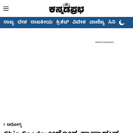
ರಾಜ್ಯ
ದೇಶ
ರಾಜಕೀಯ
ಕ್ರಿಕೆಟ್
ವಿದೇಶ
ವಾಣಿಜ್ಯ
ಸಿನಿಮಾ
Advertisement
ಆರೋಗ್ಯ