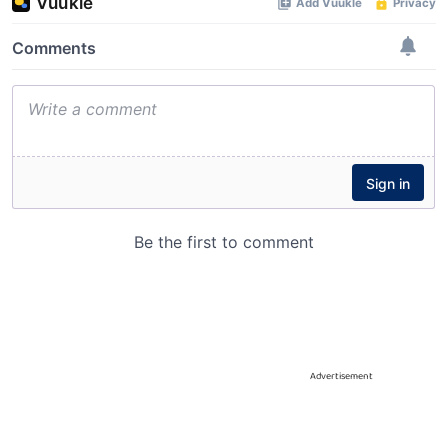
Advertisement