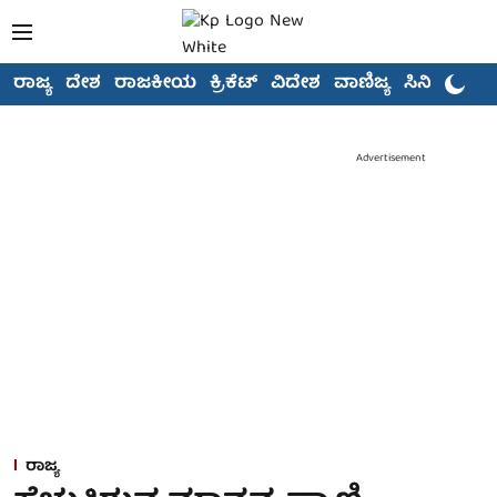
ರಾಜ್ಯ
ದೇಶ
ರಾಜಕೀಯ
ಕ್ರಿಕೆಟ್
ವಿದೇಶ
ವಾಣಿಜ್ಯ
ಸಿನಿಮಾ
Advertisement
ರಾಜ್ಯ