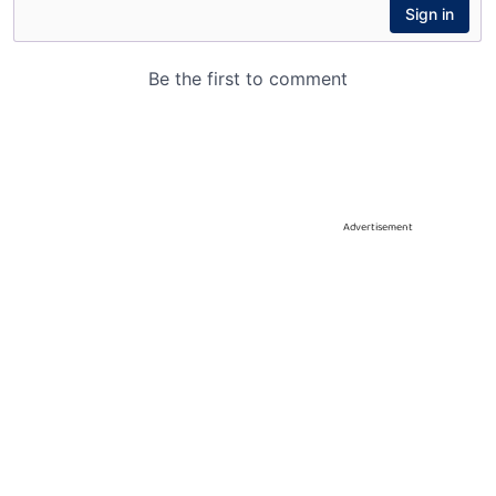
Advertisement