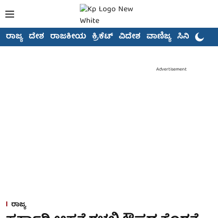
ರಾಜ್ಯ
ದೇಶ
ರಾಜಕೀಯ
ಕ್ರಿಕೆಟ್
ವಿದೇಶ
ವಾಣಿಜ್ಯ
ಸಿನಿಮಾ
Advertisement
ರಾಜ್ಯ