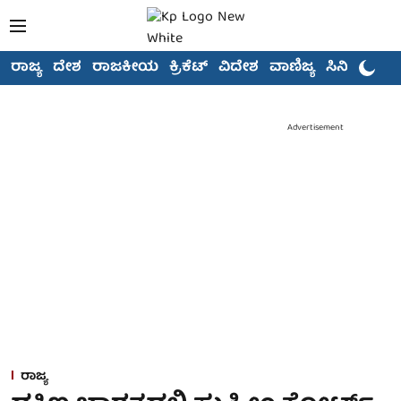
ರಾಜ್ಯ
ದೇಶ
ರಾಜಕೀಯ
ಕ್ರಿಕೆಟ್
ವಿದೇಶ
ವಾಣಿಜ್ಯ
ಸಿನಿಮಾ
Advertisement
ರಾಜ್ಯ