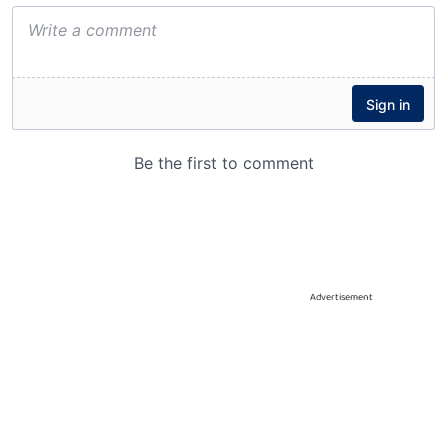
Advertisement