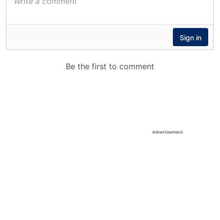
Advertisement