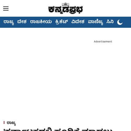
ರಾಜ್ಯ
ದೇಶ
ರಾಜಕೀಯ
ಕ್ರಿಕೆಟ್
ವಿದೇಶ
ವಾಣಿಜ್ಯ
ಸಿನಿಮಾ
Advertisement
ರಾಜ್ಯ