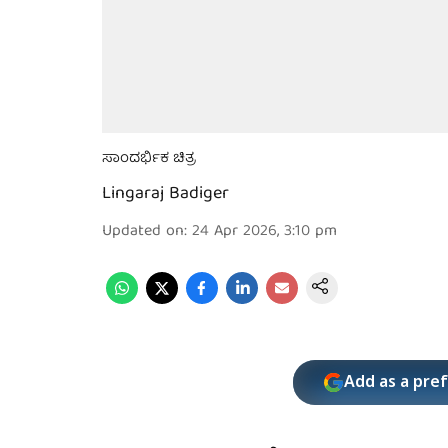
ಸಾಂದರ್ಭಿಕ ಚಿತ್ರ
Lingaraj Badiger
Updated on
:
24 Apr 2026, 3:10 pm
Add as a pre