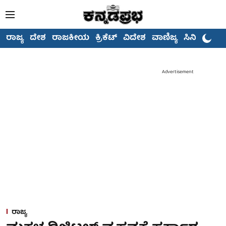
ರಾಜ್ಯ
ದೇಶ
ರಾಜಕೀಯ
ಕ್ರಿಕೆಟ್
ವಿದೇಶ
ವಾಣಿಜ್ಯ
ಸಿನಿಮಾ
Advertisement
ರಾಜ್ಯ