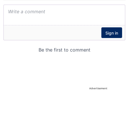
Advertisement