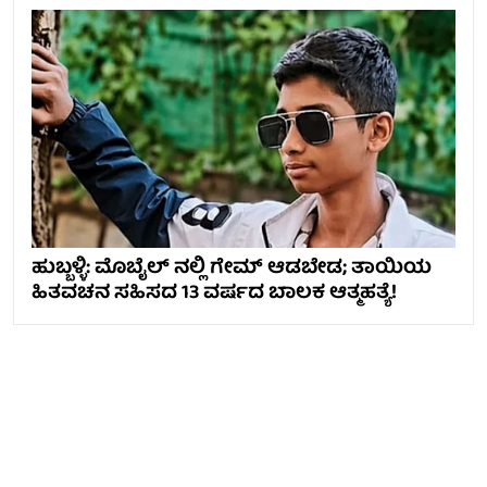
ಹುಬ್ಬಳ್ಳಿ: ಮೊಬೈಲ್ ನಲ್ಲಿ ಗೇಮ್ ಆಡಬೇಡ; ತಾಯಿಯ
ಹಿತವಚನ ಸಹಿಸದ 13 ವರ್ಷದ ಬಾಲಕ ಆತ್ಮಹತ್ಯೆ!