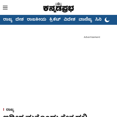
ರಾಜ್ಯ
ದೇಶ
ರಾಜಕೀಯ
ಕ್ರಿಕೆಟ್
ವಿದೇಶ
ವಾಣಿಜ್ಯ
ಸಿನಿಮಾ
Advertisement
ರಾಜ್ಯ