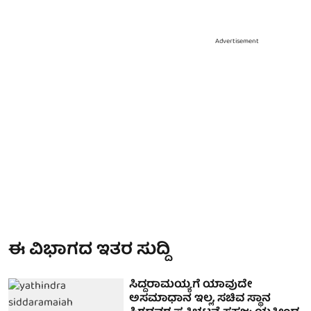
Advertisement
ಈ ವಿಭಾಗದ ಇತರ ಸುದ್ದಿ
ಸಿದ್ದರಾಮಯ್ಯಗೆ ಯಾವುದೇ
ಅಸಮಾಧಾನ ಇಲ್ಲ, ಸಚಿವ ಸ್ಥಾನ