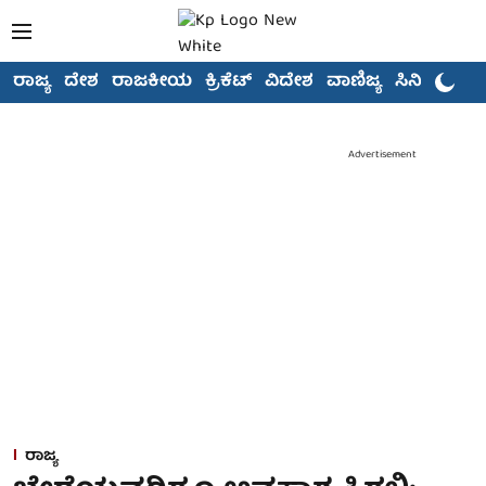
ರಾಜ್ಯ
ದೇಶ
ರಾಜಕೀಯ
ಕ್ರಿಕೆಟ್
ವಿದೇಶ
ವಾಣಿಜ್ಯ
ಸಿನಿಮಾ
Advertisement
ರಾಜ್ಯ