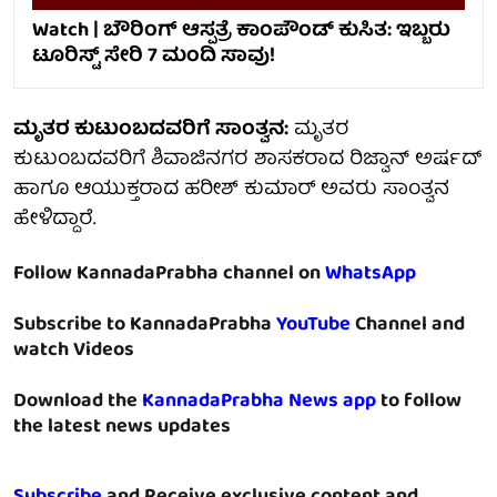
Watch | ಬೌರಿಂಗ್ ಆಸ್ಪತ್ರೆ ಕಾಂಪೌಂಡ್ ಕುಸಿತ: ಇಬ್ಬರು
ಟೂರಿಸ್ಟ್ ಸೇರಿ 7 ಮಂದಿ ಸಾವು!
ಮೃತರ ಕುಟುಂಬದವರಿಗೆ ಸಾಂತ್ವನ:
ಮೃತರ
ಕುಟುಂಬದವರಿಗೆ ಶಿವಾಜಿನಗರ ಶಾಸಕರಾದ ರಿಜ್ವಾನ್ ಅರ್ಷದ್
ಹಾಗೂ ಆಯುಕ್ತರಾದ ಹರೀಶ್ ಕುಮಾರ್ ಅವರು ಸಾಂತ್ವನ
ಹೇಳಿದ್ದಾರೆ.
Follow KannadaPrabha channel on
WhatsApp
Subscribe to KannadaPrabha
YouTube
Channel and
watch Videos
Download the
KannadaPrabha News app
to follow
the latest news updates