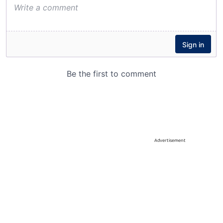
Advertisement