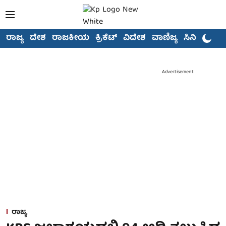
ರಾಜ್ಯ
ದೇಶ
ರಾಜಕೀಯ
ಕ್ರಿಕೆಟ್
ವಿದೇಶ
ವಾಣಿಜ್ಯ
ಸಿನಿಮಾ
Advertisement
ರಾಜ್ಯ