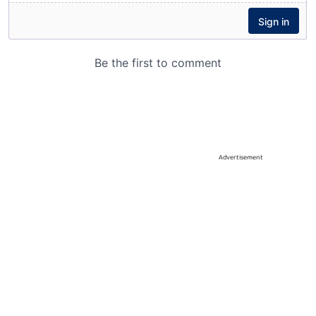
Advertisement