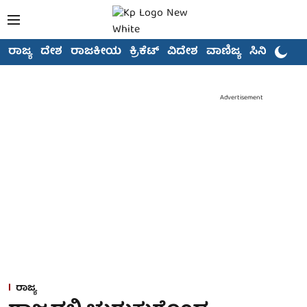
ರಾಜ್ಯ
ದೇಶ
ರಾಜಕೀಯ
ಕ್ರಿಕೆಟ್
ವಿದೇಶ
ವಾಣಿಜ್ಯ
ಸಿನಿಮಾ
Advertisement
ರಾಜ್ಯ