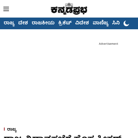
ರಾಜ್ಯ
ದೇಶ
ರಾಜಕೀಯ
ಕ್ರಿಕೆಟ್
ವಿದೇಶ
ವಾಣಿಜ್ಯ
ಸಿನಿಮಾ
Advertisement
ರಾಜ್ಯ