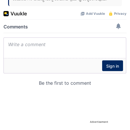
Advertisement