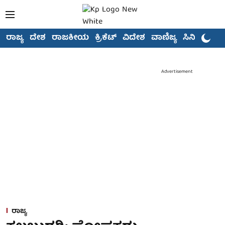
ರಾಜ್ಯ
ದೇಶ
ರಾಜಕೀಯ
ಕ್ರಿಕೆಟ್
ವಿದೇಶ
ವಾಣಿಜ್ಯ
ಸಿನಿಮಾ
Advertisement
ರಾಜ್ಯ