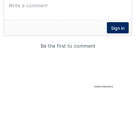
Advertisement