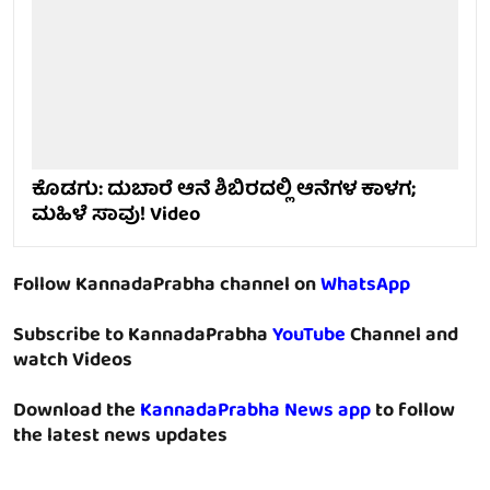
ಕೊಡಗು: ದುಬಾರೆ ಆನೆ ಶಿಬಿರದಲ್ಲಿ ಆನೆಗಳ ಕಾಳಗ;
ಮಹಿಳೆ ಸಾವು! Video
Follow KannadaPrabha channel on
WhatsApp
Subscribe to KannadaPrabha
YouTube
Channel and
watch Videos
Download the
KannadaPrabha News app
to follow
the latest news updates