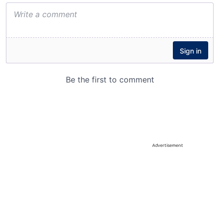
Advertisement