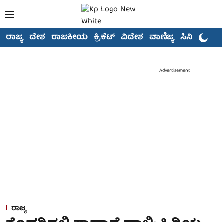
ರಾಜ್ಯ
ದೇಶ
ರಾಜಕೀಯ
ಕ್ರಿಕೆಟ್
ವಿದೇಶ
ವಾಣಿಜ್ಯ
ಸಿನಿಮಾ
Advertisement
ರಾಜ್ಯ