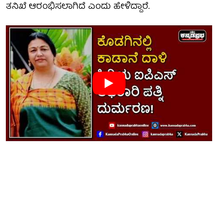
ತನಿಖೆ ಆರಂಭಿಸಲಾಗಿದೆ ಎಂದು ಹೇಳಿದ್ದಾರೆ.