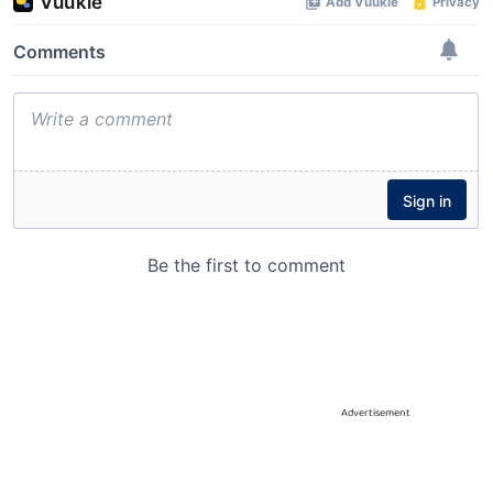
Advertisement