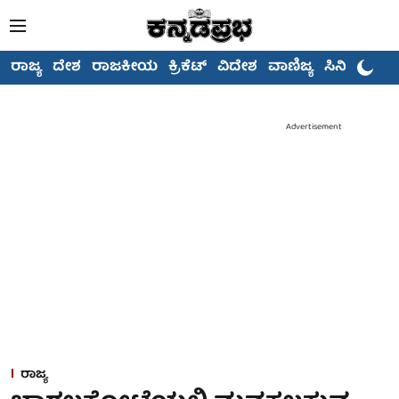
ರಾಜ್ಯ
ದೇಶ
ರಾಜಕೀಯ
ಕ್ರಿಕೆಟ್
ವಿದೇಶ
ವಾಣಿಜ್ಯ
ಸಿನಿಮಾ
Advertisement
ರಾಜ್ಯ