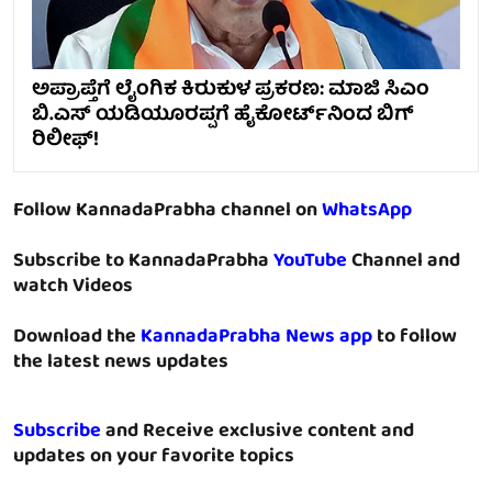
ಅಪ್ರಾಪ್ತೆಗೆ ಲೈಂಗಿಕ ಕಿರುಕುಳ ಪ್ರಕರಣ: ಮಾಜಿ ಸಿಎಂ
ಬಿ.ಎಸ್ ಯಡಿಯೂರಪ್ಪಗೆ ಹೈಕೋರ್ಟ್‌ನಿಂದ ಬಿಗ್
ರಿಲೀಫ್!
Follow KannadaPrabha channel on
WhatsApp
Subscribe to KannadaPrabha
YouTube
Channel and
watch Videos
Download the
KannadaPrabha News app
to follow
the latest news updates
Subscribe
and Receive exclusive content and
updates on your favorite topics