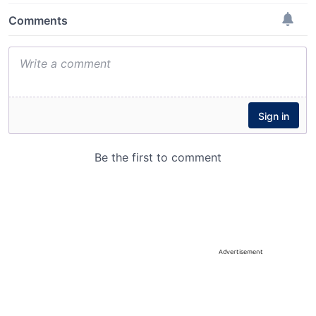
Advertisement