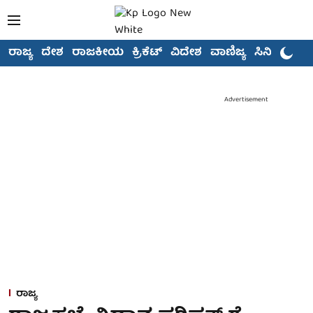
ರಾಜ್ಯ
ದೇಶ
ರಾಜಕೀಯ
ಕ್ರಿಕೆಟ್
ವಿದೇಶ
ವಾಣಿಜ್ಯ
ಸಿನಿಮಾ
Advertisement
ರಾಜ್ಯ