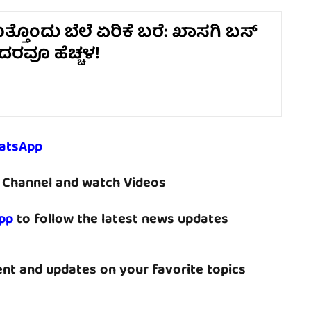
್ತೊಂದು ಬೆಲೆ ಏರಿಕೆ ಬರೆ​​: ಖಾಸಗಿ ಬಸ್​​
 ದರವೂ ಹೆಚ್ಚಳ!
atsApp
Channel and watch Videos
pp
to follow the latest news updates
nt and updates on your favorite topics