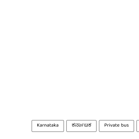
Karnataka
ಕರ್ನಾಟಕ
Private bus