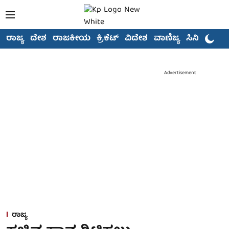
ರಾಜ್ಯ
ದೇಶ
ರಾಜಕೀಯ
ಕ್ರಿಕೆಟ್
ವಿದೇಶ
ವಾಣಿಜ್ಯ
ಸಿನಿಮಾ
Advertisement
ರಾಜ್ಯ